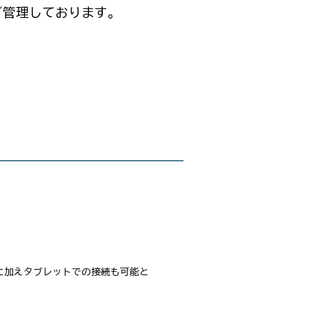
／管理しております。
Cに加えタブレットでの接続も可能と