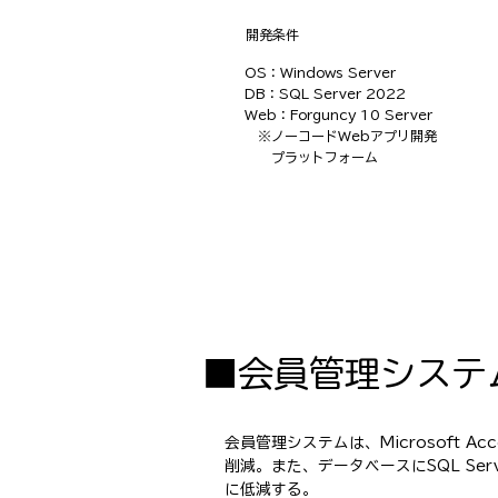
​開発条件
OS：Windows Server
DB：SQL Server 2022
Web：Forguncy 10 Server
※ノーコードWebアプリ開発
プラットフォーム
■会員管理システ
会員管理システムは、Microsoft 
削減。また、データベースにSQL Se
に低減する。