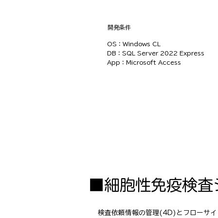
​開発条件
OS：Windows CL
DB：SQL Server 2022 Express
App：Microsoft Access
■細胞性免疫検査
検査依頼情報の管理(4D)とフローサ