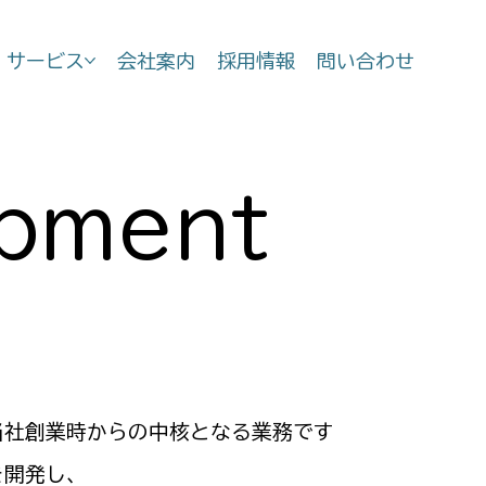
サービス
会社案内
採用情報
問い合わせ
opment
当社創業時からの中核となる業務です
を開発し、