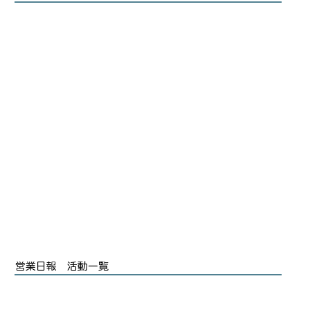
営業日報 活動一覧