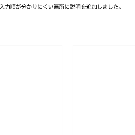
入力順が分かりにくい箇所に説明を追加しました。