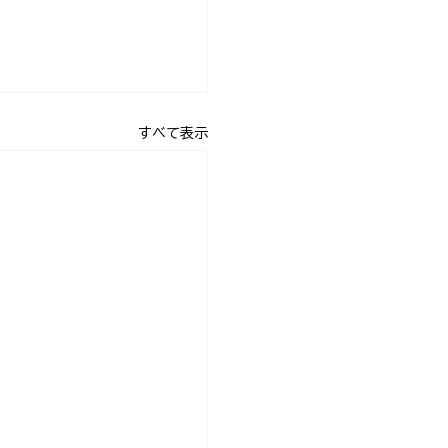
すべて表示