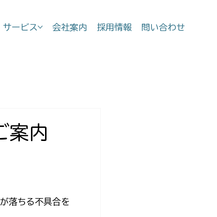
サービス
会社案内
採用情報
問い合わせ
のご案内
が落ちる不具合を