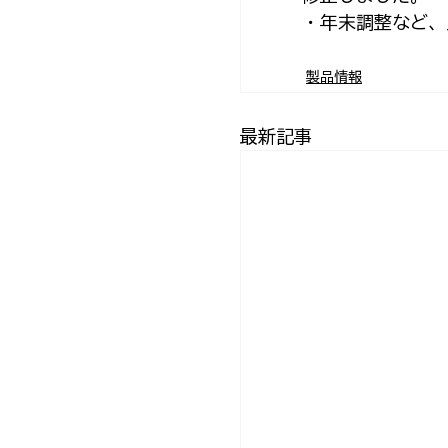
・年末調整など、
製品情報
最新記事